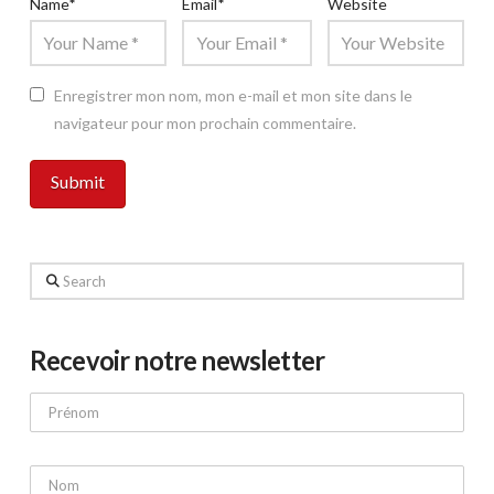
Name
*
Email
*
Website
Enregistrer mon nom, mon e-mail et mon site dans le
navigateur pour mon prochain commentaire.
Search
Recevoir notre newsletter