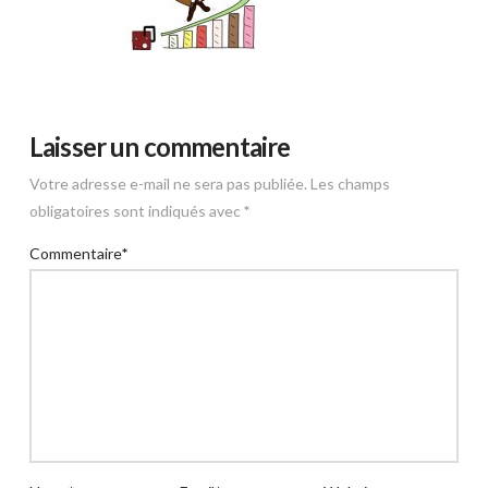
Laisser un commentaire
Votre adresse e-mail ne sera pas publiée.
Les champs
obligatoires sont indiqués avec
*
Commentaire
*