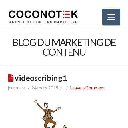
Nav
BLOG DU MARKETING DE
CONTENU
videoscribing1
jeanmarc
24 mars 2015
Leave a Comment