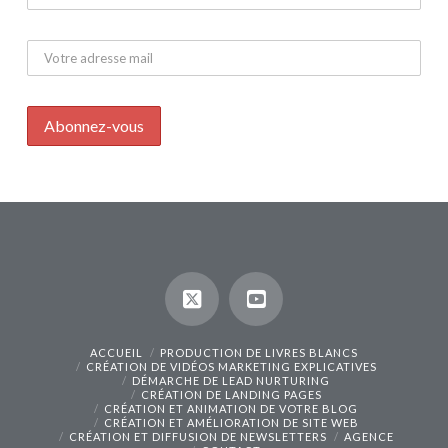
ACCUEIL
PRODUCTION DE LIVRES BLANCS
CRÉATION DE VIDÉOS MARKETING EXPLICATIVES
DÉMARCHE DE LEAD NURTURING
CRÉATION DE LANDING PAGES
CRÉATION ET ANIMATION DE VOTRE BLOG
CRÉATION ET AMÉLIORATION DE SITE WEB
CRÉATION ET DIFFUSION DE NEWSLETTERS
AGENCE