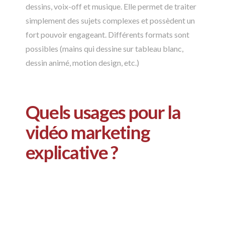
dessins, voix-off et musique. Elle permet de traiter
simplement des sujets complexes et possèdent un
fort pouvoir engageant. Différents formats sont
possibles (mains qui dessine sur tableau blanc,
dessin animé, motion design, etc.)
Quels usages pour la
vidéo marketing
explicative ?