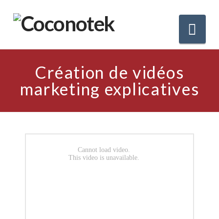
Nav
Création de vidéos
marketing explicatives