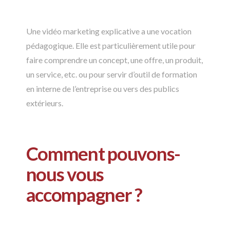
Une vidéo marketing explicative a une vocation
pédagogique. Elle est particulièrement utile pour
faire comprendre un concept, une offre, un produit,
un service, etc. ou pour servir d’outil de formation
en interne de l’entreprise ou vers des publics
extérieurs.
Comment pouvons-
nous vous
accompagner ?