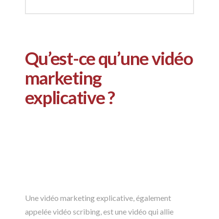
Qu’est-ce qu’une vidéo
marketing
explicative ?
Une vidéo marketing explicative, également
appelée vidéo scribing, est une vidéo qui allie