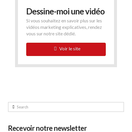
Dessine-moi une vidéo
Si vous souhaitez en savoir plus sur les
vidéos marketing explicatives, rendez
vous sur notre site dédié.
Voir le site
Search
Recevoir notre newsletter