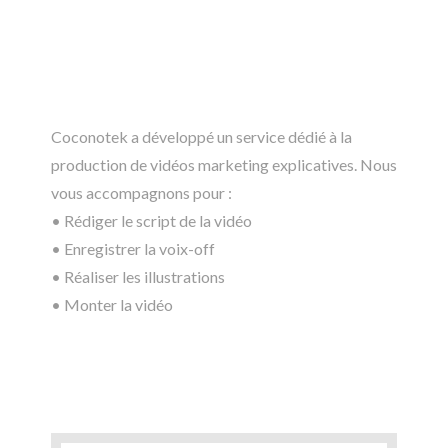
Coconotek a développé un service dédié à la
production de vidéos marketing explicatives. Nous
vous accompagnons pour :
• Rédiger le script de la vidéo
• Enregistrer la voix-off
• Réaliser les illustrations
• Monter la vidéo