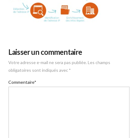
Laisser un commentaire
Votre adresse e-mail ne sera pas publiée.
Les champs
obligatoires sont indiqués avec
*
Commentaire
*