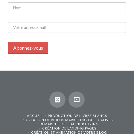
ACCUEIL
PRODUCTION DE LIVRES BLANCS
CRÉATION DE VIDÉOS MARKETING EXPLICATIVES
DÉMARCHE DE LEAD NURTURING
CRÉATION DE LANDING PAGES
CRÉATION ET ANIMATION DE VOTRE BLOG