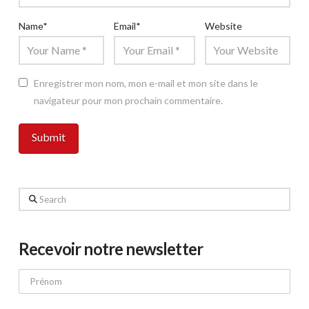
Name
*
Email
*
Website
Enregistrer mon nom, mon e-mail et mon site dans le
navigateur pour mon prochain commentaire.
Search
Recevoir notre newsletter