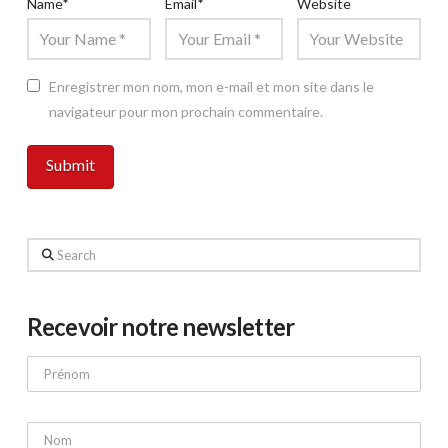
Name
*
Email
*
Website
Enregistrer mon nom, mon e-mail et mon site dans le
navigateur pour mon prochain commentaire.
Search
Recevoir notre newsletter