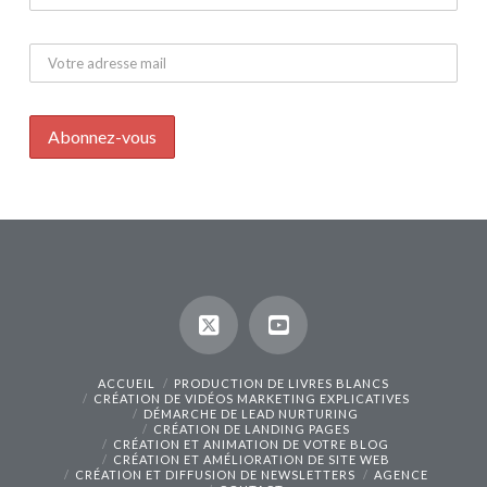
ACCUEIL
PRODUCTION DE LIVRES BLANCS
CRÉATION DE VIDÉOS MARKETING EXPLICATIVES
DÉMARCHE DE LEAD NURTURING
CRÉATION DE LANDING PAGES
CRÉATION ET ANIMATION DE VOTRE BLOG
CRÉATION ET AMÉLIORATION DE SITE WEB
CRÉATION ET DIFFUSION DE NEWSLETTERS
AGENCE