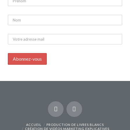
ACCUEIL
PRODUCTION DE LIVRES BLANCS
CRÉATION DE VIDÉOS MARKETING EXPLICATIVES