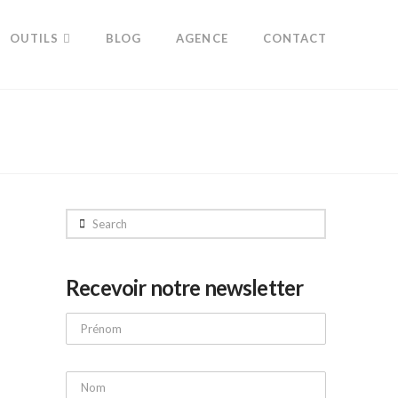
OUTILS
BLOG
AGENCE
CONTACT
Search
Recevoir notre newsletter