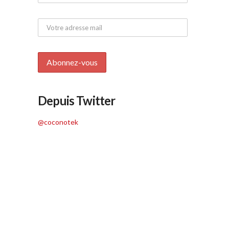
Depuis Twitter
@coconotek