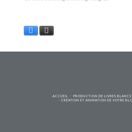
Facebook
X
ACCUEIL
PRODUCTION DE LIVRES BLANCS
CRÉATION ET ANIMATION DE VOTRE BL