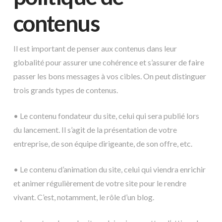
contenus
Il est important de penser aux contenus dans leur
globalité pour assurer une cohérence et s’assurer de faire
passer les bons messages à vos cibles. On peut distinguer
trois grands types de contenus.
• Le contenu fondateur du site, celui qui sera publié lors
du lancement. Il s’agit de la présentation de votre
entreprise, de son équipe dirigeante, de son offre, etc.
• Le contenu d’animation du site, celui qui viendra enrichir
et animer régulièrement de votre site pour le rendre
vivant. C’est, notamment, le rôle d’un blog.