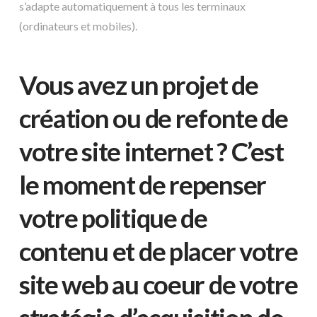
s’adapte automatiquement à tous les terminaux
(ordinateurs et mobiles).
Vous avez un projet de
création ou de refonte de
votre site internet ? C’est
le moment de repenser
votre politique de
contenu et de placer votre
site web au coeur de votre