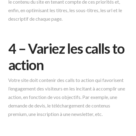
le contenu du site en tenant compte de ces priorités et,
enfin, en optimisant les titres, les sous-titres, les url et le
descriptif de chaque page.
4 – Variez les calls to
action
Votre site doit contenir des calls to action qui favorisent
l’engagement des visiteurs en les incitant à accomplir une
action, en fonction de vos objectifs. Par exemple, une
demande de devis, le téléchargement de contenus
premium, une inscription à une newsletter, etc.