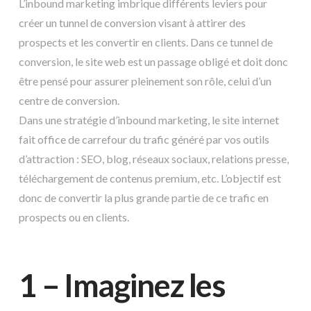
L’inbound marketing imbrique différents leviers pour
créer un tunnel de conversion visant à attirer des
prospects et les convertir en clients. Dans ce tunnel de
conversion, le site web est un passage obligé et doit donc
être pensé pour assurer pleinement son rôle, celui d’un
centre de conversion.
Dans une stratégie d’inbound marketing, le site internet
fait office de carrefour du trafic généré par vos outils
d’attraction : SEO, blog, réseaux sociaux, relations presse,
téléchargement de contenus premium, etc. L’objectif est
donc de convertir la plus grande partie de ce trafic en
prospects ou en clients.
1 – Imaginez les