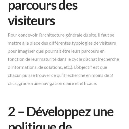
parcours des
visiteurs
Pour concevoir l’architecture générale du site, il faut se
mettre à la place des différentes typologies de visiteurs
pour imaginer quel pourrait être leurs parcours en
fonction de leur maturité dans le cycle d’achat (recherche
d’informations, de solutions, etc.). L’objectif est que
chacun puisse trouver ce qu’il recherche en moins de 3
clics, grâce à une navigation claire et efficace.
2 – Développez une
politique de