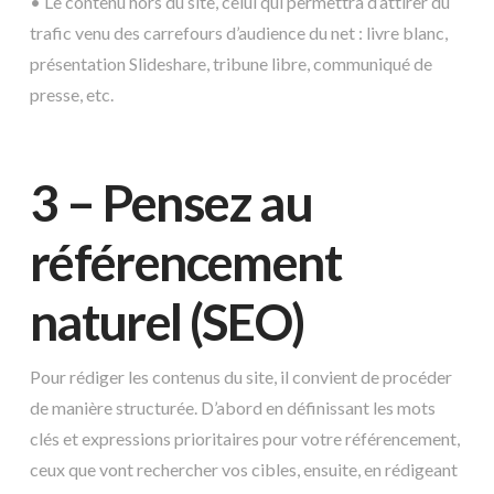
• Le contenu hors du site, celui qui permettra d’attirer du
trafic venu des carrefours d’audience du net : livre blanc,
présentation Slideshare, tribune libre, communiqué de
presse, etc.
3 – Pensez au
référencement
naturel (SEO)
Pour rédiger les contenus du site, il convient de procéder
de manière structurée. D’abord en définissant les mots
clés et expressions prioritaires pour votre référencement,
ceux que vont rechercher vos cibles, ensuite, en rédigeant