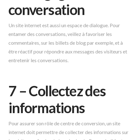
conversation
Un site internet est aussi un espace de dialogue. Pour
entamer des conversations, veillez à favoriser les
commentaires, sur les billets de blog par exemple, et à
être réactif pour répondre aux messages des visiteurs et
entretenir les conversations.
7 – Collectez des
informations
Pour assurer son rôle de centre de conversion, un site
internet doit permettre de collecter des informations sur