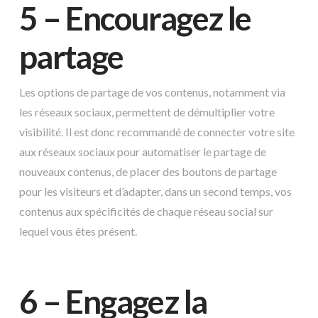
5 – Encouragez le
partage
Les options de partage de vos contenus, notamment via
les réseaux sociaux, permettent de démultiplier votre
visibilité. Il est donc recommandé de connecter votre site
aux réseaux sociaux pour automatiser le partage de
nouveaux contenus, de placer des boutons de partage
pour les visiteurs et d’adapter, dans un second temps, vos
contenus aux spécificités de chaque réseau social sur
lequel vous êtes présent.
6 – Engagez la