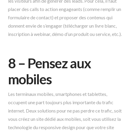
les visiteurs afin de générer des leads. Pour cela, il faut
placer des calls to action engageants (comme remplir un
formulaire de contact) et proposer des contenus qui
donnent envie de s’engager (télécharger un livre blanc,
inscription à webinar, démo d’un produit ou service, etc.).
8 – Pensez aux
mobiles
Les terminaux mobiles, smartphones et tablettes,
occupent une part toujours plus importante du trafic
internet. Deux solutions pour ne pas perdre ce trafic, soit
vous créez un site dédié aux mobiles, soit vous utilisez la
technologie du responsive design pour que votre site