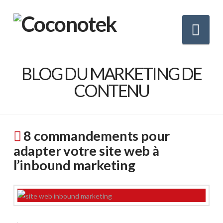
Nav
BLOG DU MARKETING DE
CONTENU
8 commandements pour
adapter votre site web à
l’inbound marketing